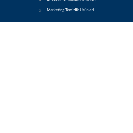
Marketing Temizlik Ürünleri